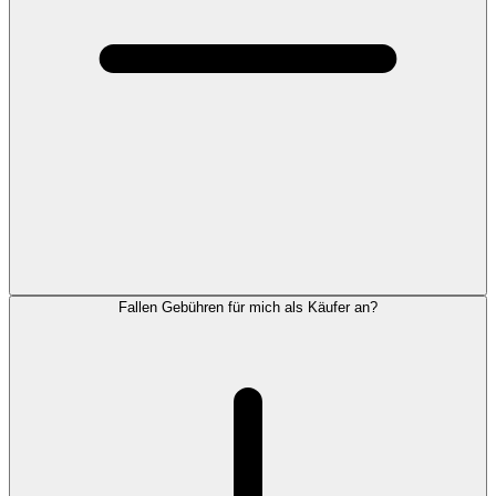
Fallen Gebühren für mich als Käufer an?