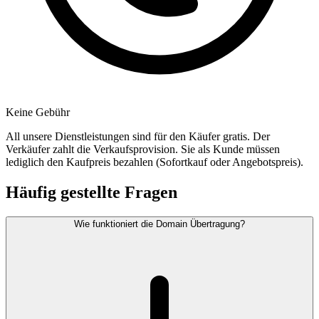
Keine Gebühr
All unsere Dienstleistungen sind für den Käufer gratis. Der
Verkäufer zahlt die Verkaufsprovision. Sie als Kunde müssen
lediglich den Kaufpreis bezahlen (Sofortkauf oder Angebotspreis).
Häufig gestellte Fragen
Wie funktioniert die Domain Übertragung?