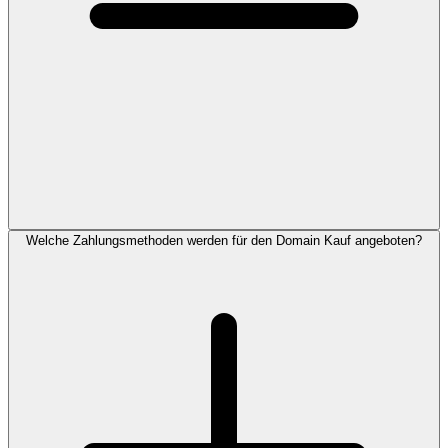
Welche Zahlungsmethoden werden für den Domain Kauf angeboten?