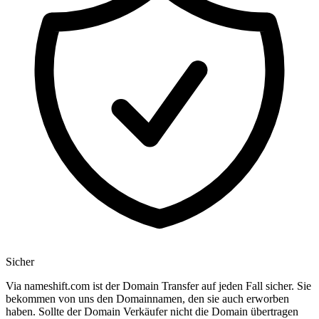
Sicher
Via nameshift.com ist der Domain Transfer auf jeden Fall sicher. Sie
bekommen von uns den Domainnamen, den sie auch erworben
haben. Sollte der Domain Verkäufer nicht die Domain übertragen