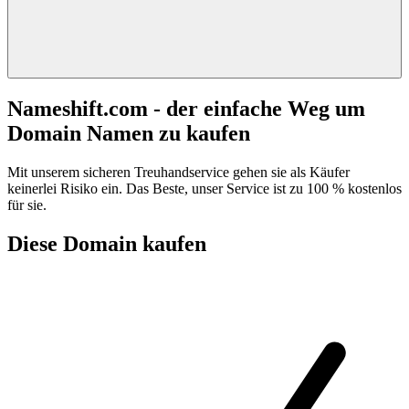
Nameshift.com - der einfache Weg um
Domain Namen zu kaufen
Mit unserem sicheren Treuhandservice gehen sie als Käufer
keinerlei Risiko ein. Das Beste, unser Service ist zu 100 % kostenlos
für sie.
Diese Domain kaufen