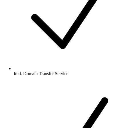
Inkl.
Domain Transfer Service