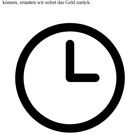
können, erstatten wir sofort das Geld zurück.