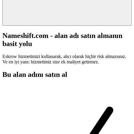
Nameshift.com - alan adı satın almanın
basit yolu
Eskrow hizmetimizi kullanarak, alıcı olarak hiçbir risk almazsınız.
Ve en iyi yanı: hizmetimiz size ek maliyet getirmez.
Bu alan adını satın al