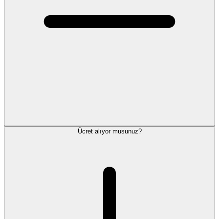
Ücret alıyor musunuz?