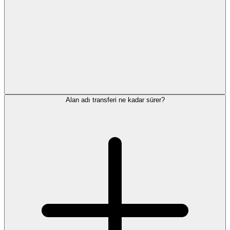
Alan adı transferi ne kadar sürer?