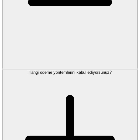
Hangi ödeme yöntemlerini kabul ediyorsunuz?