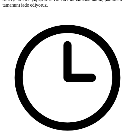
tamamını iade ediyoruz.