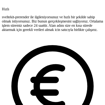
Hızlı
sveltekit-prerender ile ilgileniyorsunuz ve hızlı bir şekilde sahip
olmak istiyorsunuz. Biz bunun gerçekleşmesini sağlıyoruz. Ortalama
işlem süremiz sadece 24 saattir. Alan adını size en kısa sürede
aktarmak için gerekli verileri almak icin satıcıyla birlikte çalışırız.