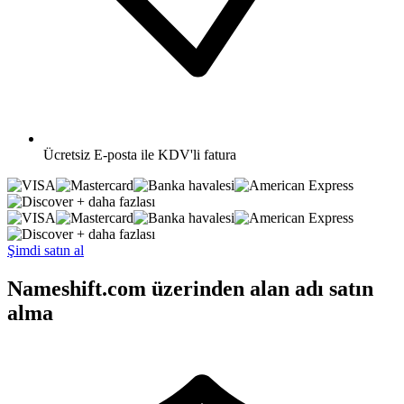
Ücretsiz
E-posta ile KDV'li fatura
+ daha fazlası
+ daha fazlası
Şimdi satın al
Nameshift.com üzerinden alan adı satın
alma