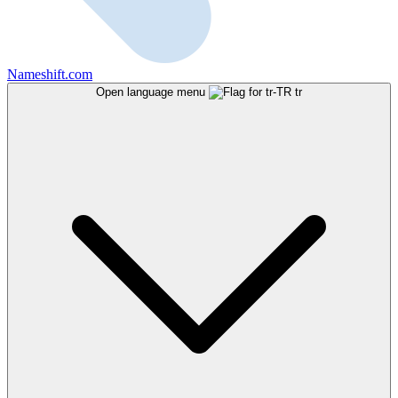
Nameshift.com
Open language menu
tr