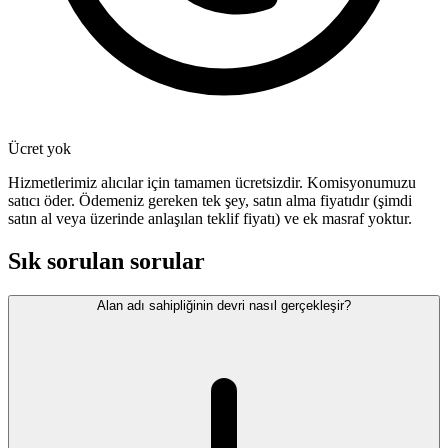
Ücret yok
Hizmetlerimiz alıcılar için tamamen ücretsizdir. Komisyonumuzu
satıcı öder. Ödemeniz gereken tek şey, satın alma fiyatıdır (şimdi
satın al veya üzerinde anlaşılan teklif fiyatı) ve ek masraf yoktur.
Sık sorulan sorular
Alan adı sahipliğinin devri nasıl gerçekleşir?