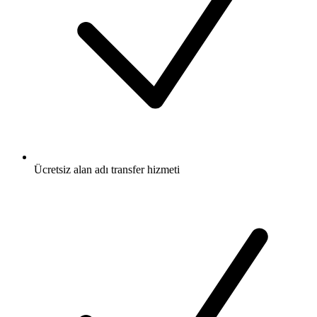
Ücretsiz
alan adı transfer hizmeti