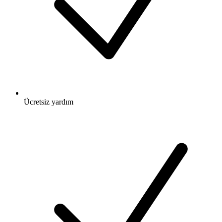
Ücretsiz
yardım