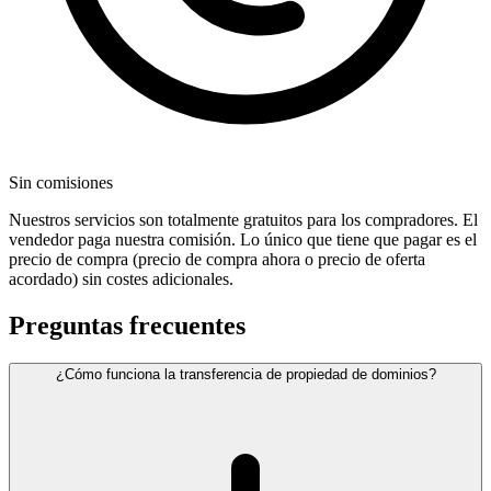
Sin comisiones
Nuestros servicios son totalmente gratuitos para los compradores. El
vendedor paga nuestra comisión. Lo único que tiene que pagar es el
precio de compra (precio de compra ahora o precio de oferta
acordado) sin costes adicionales.
Preguntas frecuentes
¿Cómo funciona la transferencia de propiedad de dominios?