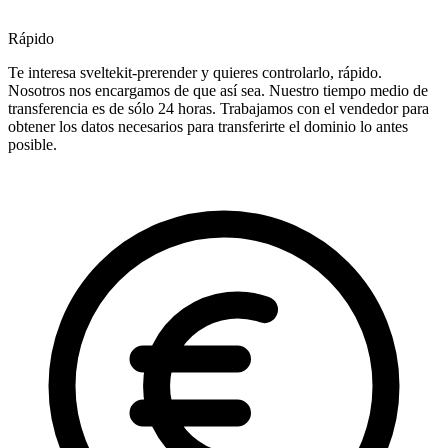
Rápido
Te interesa sveltekit-prerender y quieres controlarlo, rápido.
Nosotros nos encargamos de que así sea. Nuestro tiempo medio de
transferencia es de sólo 24 horas. Trabajamos con el vendedor para
obtener los datos necesarios para transferirte el dominio lo antes
posible.