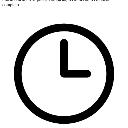
completo.