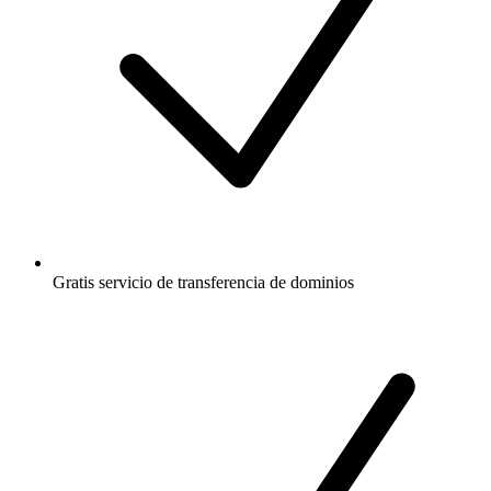
Gratis
servicio de transferencia de dominios