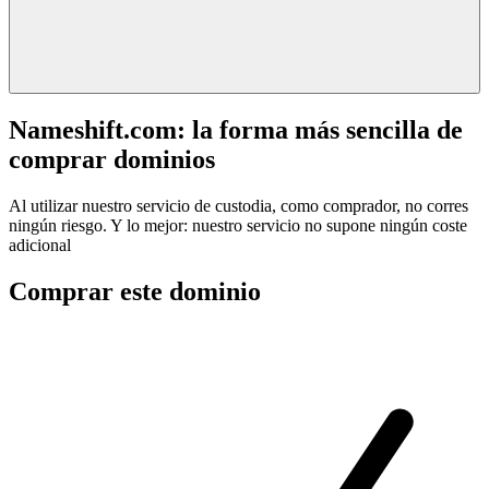
Nameshift.com: la forma más sencilla de
comprar dominios
Al utilizar nuestro servicio de custodia, como comprador, no corres
ningún riesgo. Y lo mejor: nuestro servicio no supone ningún coste
adicional
Comprar este dominio