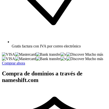
Gratis
factura con IVA por correo electrónico
Mucho más
Mucho más
Comprar ahora
Compra de dominios a través de
nameshift.com