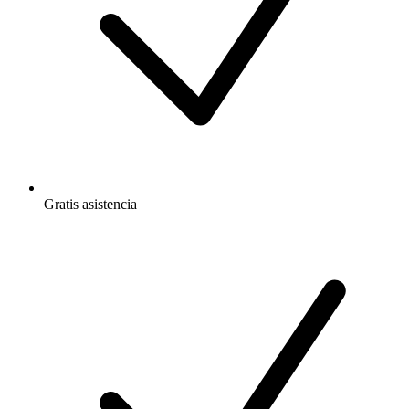
Gratis
asistencia