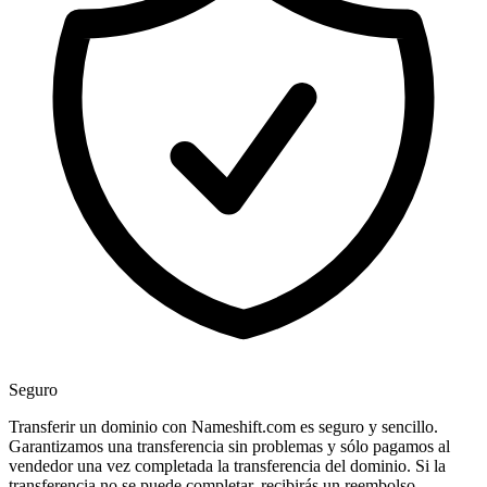
Seguro
Transferir un dominio con Nameshift.com es seguro y sencillo.
Garantizamos una transferencia sin problemas y sólo pagamos al
vendedor una vez completada la transferencia del dominio. Si la
transferencia no se puede completar, recibirás un reembolso