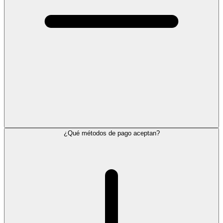
¿Qué métodos de pago aceptan?