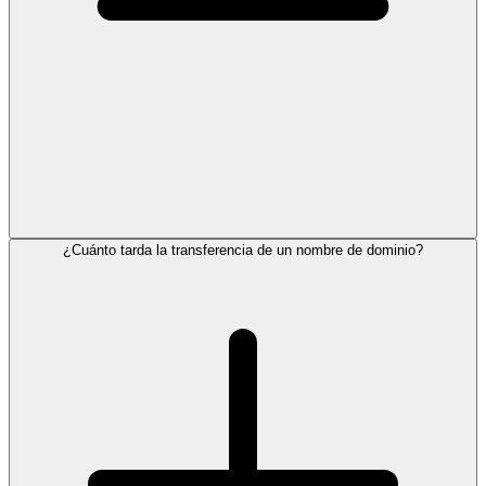
¿Cuánto tarda la transferencia de un nombre de dominio?