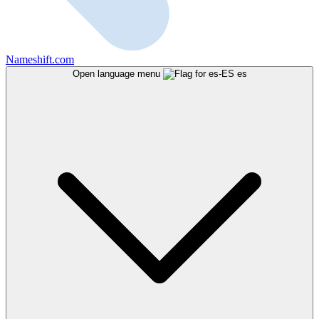
Nameshift.com
Open language menu
es