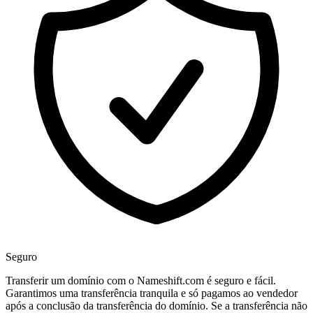
Seguro
Transferir um domínio com o Nameshift.com é seguro e fácil.
Garantimos uma transferência tranquila e só pagamos ao vendedor
após a conclusão da transferência do domínio. Se a transferência não