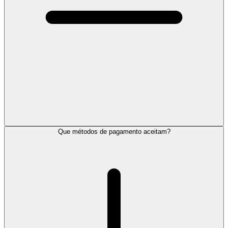
Que métodos de pagamento aceitam?