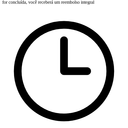
for concluída, você receberá um reembolso integral