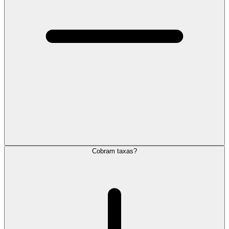
Cobram taxas?