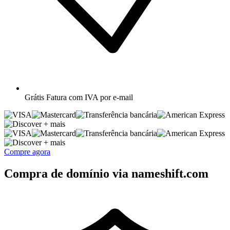
Grátis
Fatura com IVA por e-mail
+ mais
+ mais
Compre agora
Compra de domínio via nameshift.com