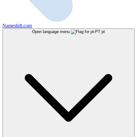
Nameshift.com
Open language menu
pt