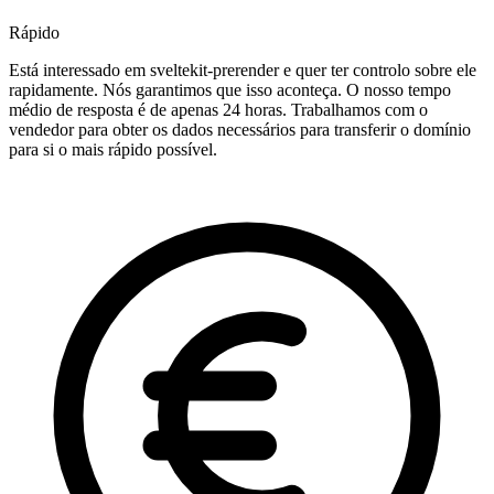
Rápido
Está interessado em sveltekit-prerender e quer ter controlo sobre ele
rapidamente. Nós garantimos que isso aconteça. O nosso tempo
médio de resposta é de apenas 24 horas. Trabalhamos com o
vendedor para obter os dados necessários para transferir o domínio
para si o mais rápido possível.