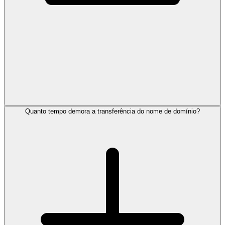
Quanto tempo demora a transferência do nome de domínio?