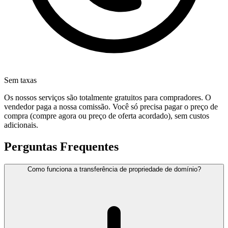
Sem taxas
Os nossos serviços são totalmente gratuitos para compradores. O
vendedor paga a nossa comissão. Você só precisa pagar o preço de
compra (compre agora ou preço de oferta acordado), sem custos
adicionais.
Perguntas Frequentes
Como funciona a transferência de propriedade de domínio?