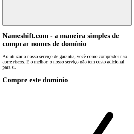
Nameshift.com - a maneira simples de
comprar nomes de domínio
Ao utilizar o nosso serviço de garantia, você como comprador não
corre riscos. E o melhor: o nosso serviço não tem custo adicional
para si.
Compre este domínio