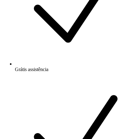
Grátis
assistência