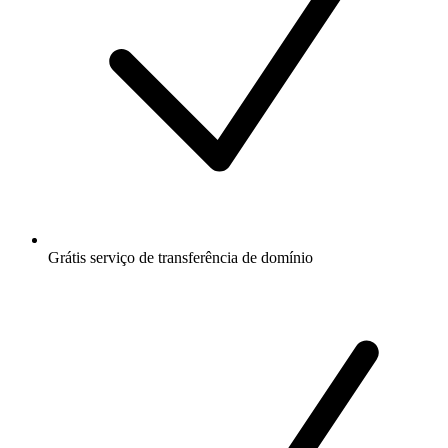
Grátis
serviço de transferência de domínio