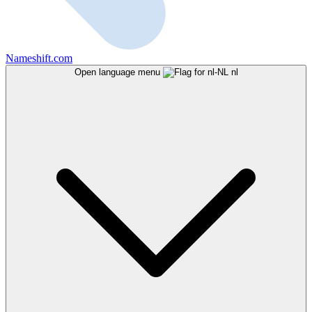
Nameshift.com
Open language menu
nl