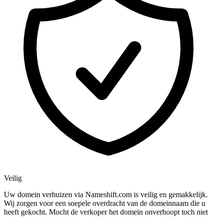
Veilig
Uw domein verhuizen via Nameshift.com is veilig en gemakkelijk.
Wij zorgen voor een soepele overdracht van de domeinnaam die u
heeft gekocht. Mocht de verkoper het domein onverhoopt toch niet