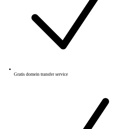
Gratis
domein transfer service