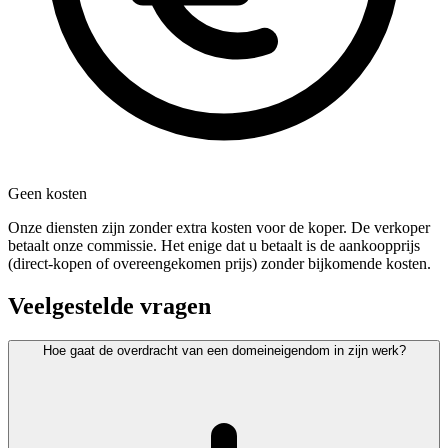
Geen kosten
Onze diensten zijn zonder extra kosten voor de koper. De verkoper
betaalt onze commissie. Het enige dat u betaalt is de aankoopprijs
(direct-kopen of overeengekomen prijs) zonder bijkomende kosten.
Veelgestelde vragen
Hoe gaat de overdracht van een domeineigendom in zijn werk?