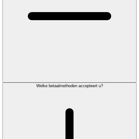
Welke betaalmethoden accepteert u?