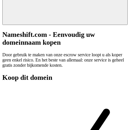
Nameshift.com - Eenvoudig uw
domeinnaam kopen
Door gebruik te maken van onze escrow service loopt u als koper
geen enkel risico. En het beste van allemaal: onze service is geheel
gratis zonder bijkomende kosten.
Koop dit domein