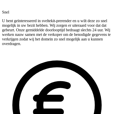
Snel
U bent geïnteresseerd in sveltekit-prerender en u wilt deze zo snel
mogelijk in uw bezit hebben. Wij zorgen er uiteraard voor dat dat
gebeurt. Onze gemiddelde doorlooptijd bedraagt slechts 24 uur. Wij
werken nauw samen met de verkoper om de benodigde gegevens te
verkrijgen zodat wij het domein zo snel mogelijk aan u kunnen
overdragen.